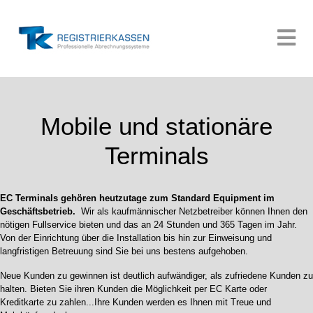
Mobile und stationäre
Terminals
EC Terminals gehören heutzutage zum Standard Equipment im
Geschäftsbetrieb.
Wir als kaufmännischer Netzbetreiber können Ihnen den
nötigen Fullservice bieten und das an 24 Stunden und 365 Tagen im Jahr.
Von der Einrichtung über die Installation bis hin zur Einweisung und
langfristigen Betreuung sind Sie bei uns bestens aufgehoben.
Neue Kunden zu gewinnen ist deutlich aufwändiger, als zufriedene Kunden zu
halten. Bieten Sie ihren Kunden die Möglichkeit per EC Karte oder
Kreditkarte zu zahlen...Ihre Kunden werden es Ihnen mit Treue und