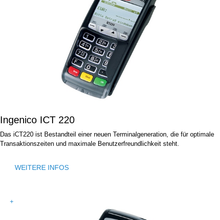
Ingenico ICT 220
Das iCT220 ist Bestandteil einer neuen Terminalgeneration, die für optimale
Transaktionszeiten und maximale Benutzerfreundlichkeit steht.
WEITERE INFOS
+