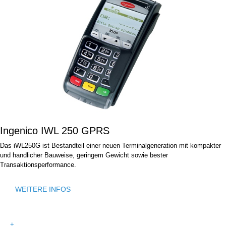
Ingenico IWL 250 GPRS
Das iWL250G ist Bestandteil einer neuen Terminalgeneration mit kompakter
und handlicher Bauweise, geringem Gewicht sowie bester
Transaktionsperformance.
WEITERE INFOS
+