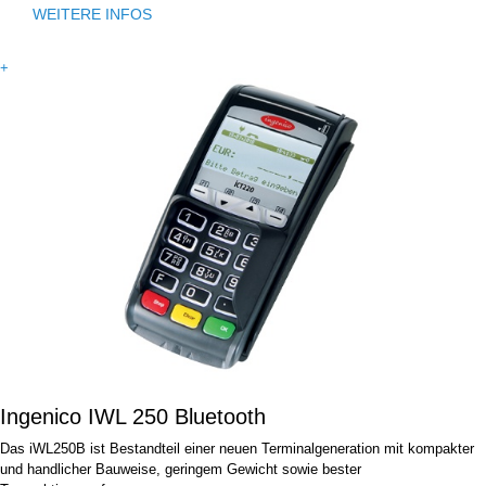
WEITERE INFOS
+
Ingenico IWL 250 Bluetooth
Das iWL250B ist Bestandteil einer neuen Terminalgeneration mit kompakter
und handlicher Bauweise, geringem Gewicht sowie bester