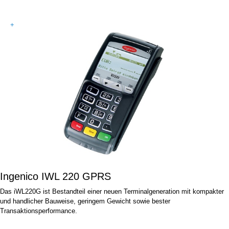
+
Ingenico IWL 220 GPRS
Das iWL220G ist Bestandteil einer neuen Terminalgeneration mit kompakter
und handlicher Bauweise, geringem Gewicht sowie bester
Transaktionsperformance.