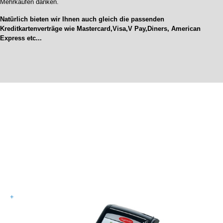
Mehrkäufen danken.
Natürlich bieten wir Ihnen auch gleich die passenden
Kreditkartenverträge wie Mastercard,Visa,V Pay,Diners, American
Express etc...
+