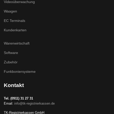
Videoüberwachung
Waagen
EC Terminals
Kundenkarten
Warenwirtschaft
Software
Zubehör
Funkboniersysteme
Kontakt
Tel. (0911) 31 27 31
Email:
info@tk-registrierkassen.de
TK-Registrierkassen GmbH