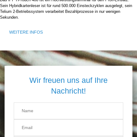
Sein Hybridkartenleser ist für rund 500.000 Einsteckzyklen ausgelegt, sein
Telium 2-Betriebssystem verarbeitet Bezahlprozesse in nur wenigen
Sekunden.
WEITERE INFOS
Wir freuen uns auf Ihre
Nachricht!