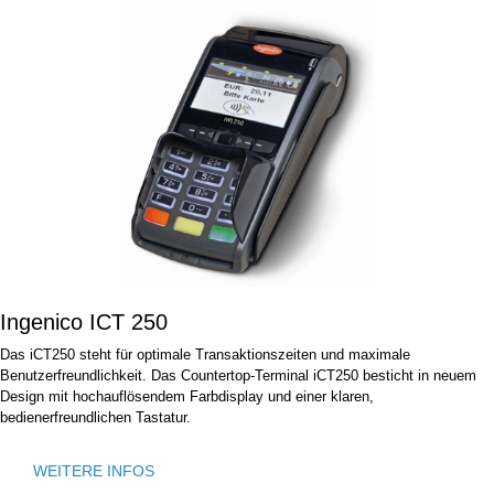
Ingenico ICT 250
Das iCT250 steht für optimale Transaktionszeiten und maximale
Benutzerfreundlichkeit. Das Countertop-Terminal iCT250 besticht in neuem
Design mit hochauflösendem Farbdisplay und einer klaren,
bedienerfreundlichen Tastatur.
WEITERE INFOS