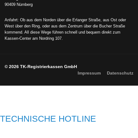
90409 Nürnberg
Anfahrt: Ob aus dem Norden über die Erlanger Straße, aus Ost oder
West über den Ring, oder aus dem Zentrum über die Bucher Straße
kommend. All diese Wege führen schnell und bequem direkt zum
Kassen-Center am Nordring 107.
© 2026 TK-Registrierkassen GmbH
Impressum
Datenschutz
TECHNISCHE HOTLINE