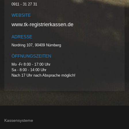
0911 - 31 27 31
WEBSITE
www.tk-registrierkassen.de
ADRESSE
Nordring 107, 90409 Nürnberg
ÖFFNUNGSZEITEN
Mo -Fr 8:00 - 17:00 Uhr
Sa - 8:00 - 14:00 Uhr
Nach 17 Uhr nach Absprache möglich!
Kassensysteme