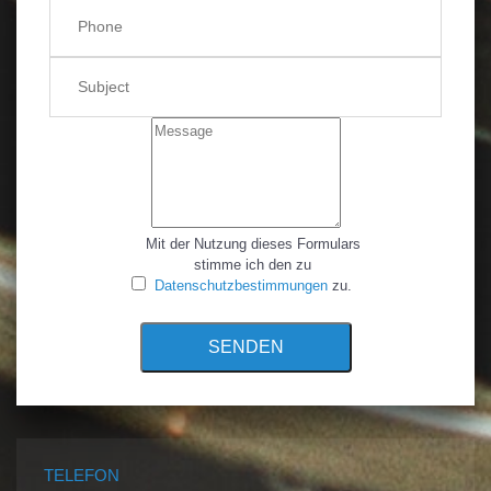
Mit der Nutzung dieses Formulars
stimme ich den zu
Datenschutzbestimmungen
zu.
SENDEN
TELEFON