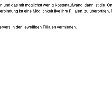
len und das mit möglichst wenig Kostenaufwand, dann ist die 
bindung ist eine Möglichkeit live Ihre Filialen, zu überprüfen
rvers in den jeweiligen Filialen vermieden.