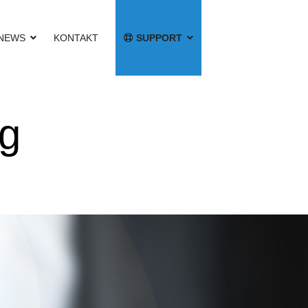
NEWS
KONTAKT
SUPPORT
g