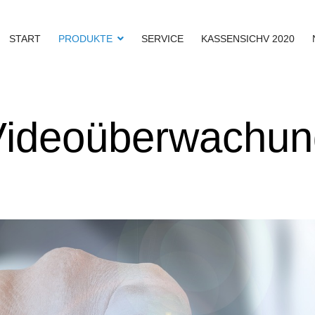
START
PRODUKTE
SERVICE
KASSENSICHV 2020
Videoüberwachun