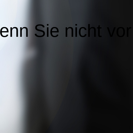
enn Sie nicht vor