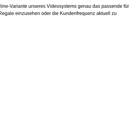
Online-Variante unseres Videosystems genau das passende für
, Regale einzusehen oder die Kundenfrequenz aktuell zu