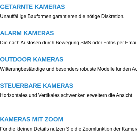
GETARNTE KAMERAS
Unauffällige Bauformen garantieren die nötige Diskretion.
ALARM KAMERAS
Die nach Auslösen durch Bewegung SMS oder Fotos per Email
OUTDOOR KAMERAS
Witterungbeständige und besonders robuste Modelle für den A
STEUERBARE KAMERAS
Horizontales und Vertikales schwenken erweitern die Ansicht
KAMERAS MIT ZOOM
Für die kleinen Details nutzen Sie die Zoomfunktion der Kamer