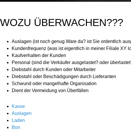
WOZU ÜBERWACHEN???
Auslagen (ist noch genug Ware da? ist Sie ordentlich ausg
Kundenfrequenz (was ist eigentlich in meiner Filiale XY l
Kaufverhalten der Kunden
Personal (sind die Verkäufer ausgelastet? oder überlastet
Diebstahl durch Kunden oder Mitarbeiter
Diebstahl oder Beschädigungen durch Lieferanten
Schwund oder mangelhafte Organisation
Dient der Vermeidung von Überfällen
Kasse
Auslagen
Laden
Bon