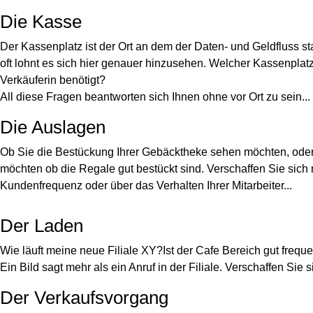
Die Kasse
Der Kassenplatz ist der Ort an dem der Daten- und Geldfluss sta
oft lohnt es sich hier genauer hinzusehen. Welcher Kassenpla
Verkäuferin benötigt?
All diese Fragen beantworten sich Ihnen ohne vor Ort zu sein...
Die Auslagen
Ob Sie die Bestückung Ihrer Gebäcktheke sehen möchten, ode
möchten ob die Regale gut bestückt sind. Verschaffen Sie sich
Kundenfrequenz oder über das Verhalten Ihrer Mitarbeiter...
Der Laden
Wie läuft meine neue Filiale XY?Ist der Cafe Bereich gut freque
Ein Bild sagt mehr als ein Anruf in der Filiale. Verschaffen Si
Der Verkaufsvorgang