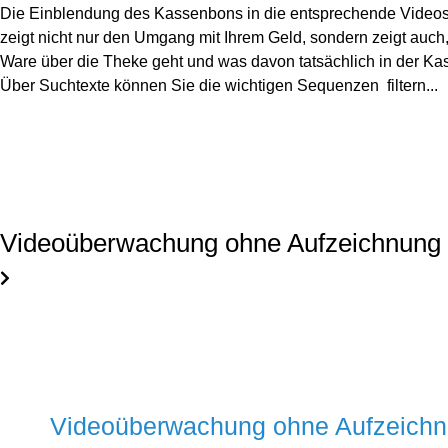
Die Einblendung des Kassenbons in die entsprechende Video
zeigt nicht nur den Umgang mit Ihrem Geld, sondern zeigt auch
Ware über die Theke geht und was davon tatsächlich in der Kas
Über Suchtexte können Sie die wichtigen Sequenzen filtern...
Videoüberwachung ohne Aufzeichnung
Videoüberwachung ohne Aufzeich