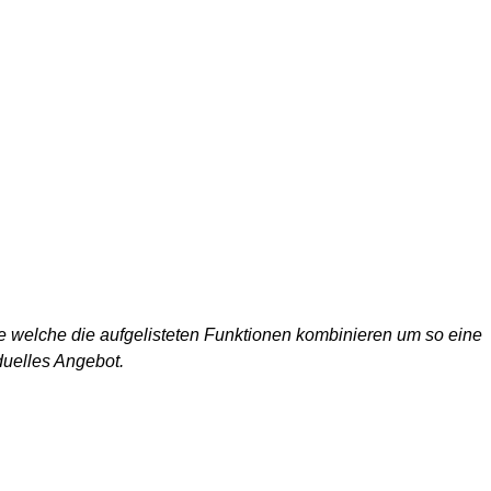
e welche die aufgelisteten Funktionen kombinieren um so eine
duelles Angebot.