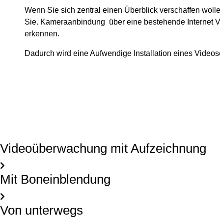
Wenn Sie sich zentral einen Überblick verschaffen wol
Sie. Kameraanbindung über eine bestehende Internet Ver
erkennen.
Dadurch wird eine Aufwendige Installation eines Videose
Videoüberwachung mit Aufzeichnung
Mit Boneinblendung
Von unterwegs