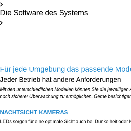
Die Software des Systems
Für jede Umgebung das passende Mode
Jeder Betrieb hat andere Anforderungen
Mit den unterschiedlichen Modellen können Sie die jeweiligen 
noch sicherer Überwachung zu ermöglichen. Gerne besichtigen w
NACHTSICHT KAMERAS
LEDs sorgen für eine optimale Sicht auch bei Dunkelheit oder 