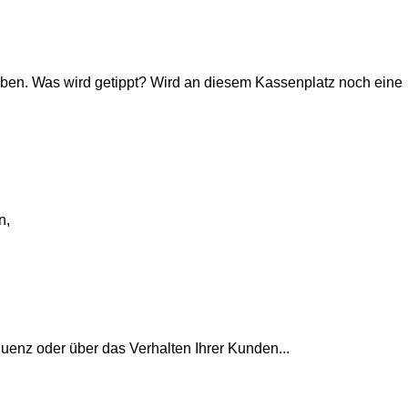
geben. Was wird getippt? Wird an diesem Kassenplatz noch eine
n,
equenz oder über das Verhalten Ihrer Kunden...