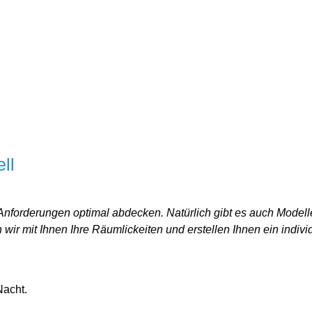
ll
Anforderungen optimal abdecken. Natürlich gibt es auch Modell
ir mit Ihnen Ihre Räumlickeiten und erstellen Ihnen ein indivi
Nacht.